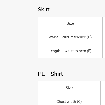
Skirt
Size
Waist – circumference (D)
Length – waist to hem (E)
PE T-Shirt
Size
Chest width (C)