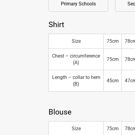
Primary Schools
Sec
Shirt
Size
75cm
78c
Chest – circumference
75cm
78c
(A)
Length – collar to hem
45cm
47c
(B)
Blouse
Size
75cm
78c