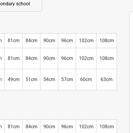
ondary school
m
81cm
84cm
90cm
96cm
102cm
108cm
m
81cm
84cm
90cm
96cm
102cm
108cm
m
49cm
51cm
54cm
57cm
60cm
63cm
m
81cm
84cm
90cm
96cm
102cm
108cm