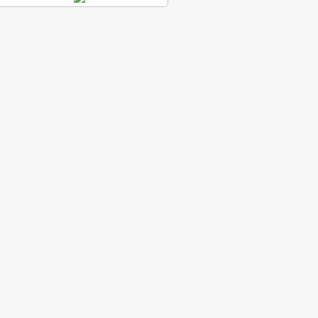
96cm
102cm
108cm