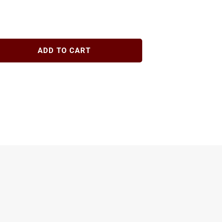
ADD TO CART