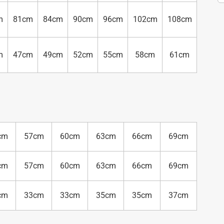
m
81cm
84cm
90cm
96cm
102cm
108cm
m
47cm
49cm
52cm
55cm
58cm
61cm
cm
57cm
60cm
63cm
66cm
69cm
cm
57cm
60cm
63cm
66cm
69cm
cm
33cm
33cm
35cm
35cm
37cm